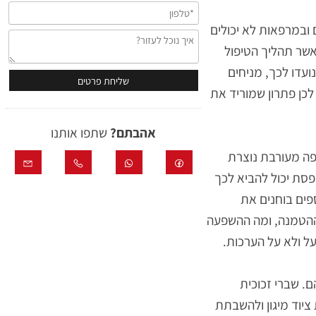
מרפאות לא יכולים
 תהליך הטיפול
דו לכך, מניחים
ן פתרון שמוריד את
אהבתם?
שתפו אותנו
 מעורבת נוצרת
 יכול להביא לכך
ם בוחנים את
טמנה, ומה ההשפעה
ולא על הערכות.