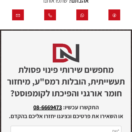
אהבתם?
שתפו אותנו
מחפשים שירותי פינוי פסולת
תעשייתית, הובלות רמס"ע, מיחזור
חומר אורגני והפיכתו לקומפוסט?
התקשרו עכשיו:
08-6669473
או השאירו את פרטיכם ונציגנו יחזרו אליכם בהקדם.