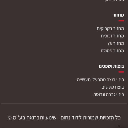
מחזור
מחזור בקבוקים
מחזור זכוכית
מחזור עץ
מחזור פסולת
בוצות ושפכים
פינוי בוצה ממפעלי תעשייה
בוצת מטשים
פינוי גבבה וגרוסת
כל הזכויות שמורות לדוד נחום - שינוע ותברואה בע''מ ©
✕