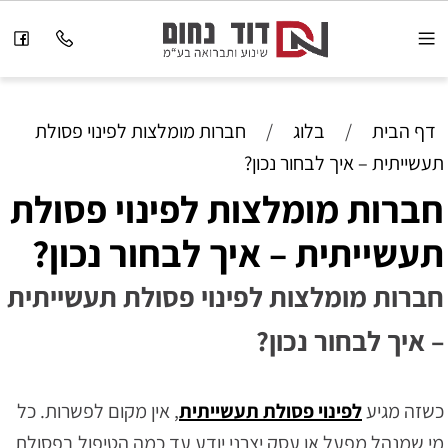
דף הבית
/
בלוג
/
חברות מומלצות לפינוי פסולת
תעשייתית – איך לבחור נכון?
חברות מומלצות לפינוי פסולת
תעשייתית – איך לבחור נכון?
חברות מומלצות לפינוי פסולת תעשייתית
– איך לבחור נכון?
כשזה מגיע
לפינוי פסולת תעשייתית
, אין מקום לפשרות. כל
מי שמנהל מפעל או עסק יצרני יודע עד כמה הטיפול בפסולת