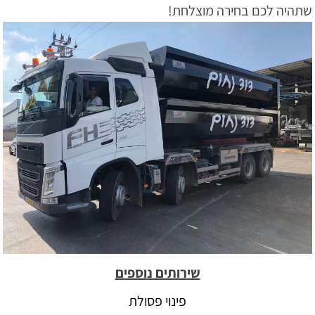
שתהיה לכם בחירה מוצלחת!
שירותים נוספים
פינוי פסולת