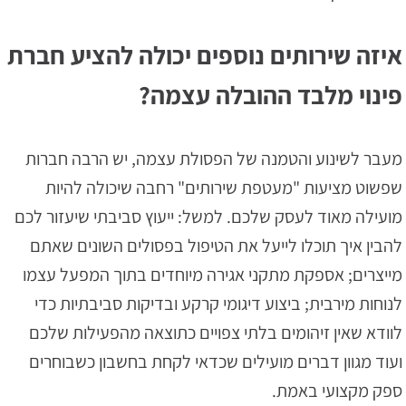
איזה שירותים נוספים יכולה להציע חברת
פינוי מלבד ההובלה עצמה?
מעבר לשינוע והטמנה של הפסולת עצמה, יש הרבה חברות
שפשוט מציעות "מעטפת שירותים" רחבה שיכולה להיות
מועילה מאוד לעסק שלכם. למשל: ייעוץ סביבתי שיעזור לכם
להבין איך תוכלו לייעל את הטיפול בפסולים השונים שאתם
מייצרים; אספקת מתקני אגירה מיוחדים בתוך המפעל עצמו
לנוחות מירבית; ביצוע דיגומי קרקע ובדיקות סביבתיות כדי
לוודא שאין זיהומים בלתי צפויים כתוצאה מהפעילות שלכם
ועוד מגוון דברים מועילים שכדאי לקחת בחשבון כשבוחרים
ספק מקצועי באמת.