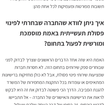
תשובות מפורטות ומעמיקות לכל אחת מהן:
איך ניתן לוודא שהחברה שבחרתי לפינוי
פסולת תעשייתית באמת מוסמכת
ומורשית לפעול בתחום?
האמת היא שזה אחד הדברים הראשונים שצריך לבדוק לפני
שבוחרים ספק שירותים בתחום הזה. לא חסרות חברות
שמציעות שירותי פינוי פסולת, אבל לא כולן מחזיקות ברישיונות
המתאימים או עומדות בכל התקנות המחמירות של המשרד
להגנת הסביבה. הדרך הכי פשוטה לבדוק את זה היא לבקש
לראות את הרישיונות והאישורים של החברה – אל תתביישו
לדרוש הוכחות, זה בסופו של דבר העסק שלכם שעלול