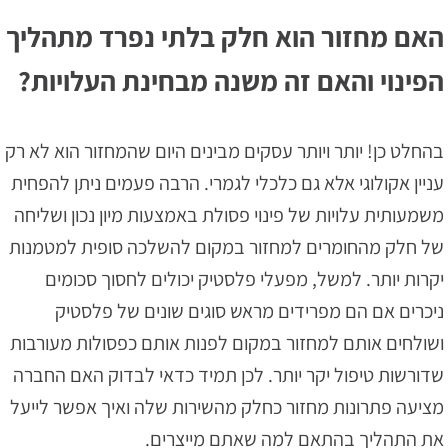
האם מחזור הוא חלק בלתי נפרד מתהליך
הפינוי והאם זה משנה מבחינת העלויות?
בהחלט כן! יותר ויותר עסקים מבינים היום שהמחזור הוא לא רק
עניין אקולוגי אלא גם כלכלי לגמרי. הרבה פעמים ניתן להפחית
משמעותית עלויות של פינוי פסולת באמצעות מיון נכון ושליחה
של חלק מהחומרים למחזור במקום להשלכה סופית למטמנות
יקרות יותר. למשל, מפעלי פלסטיק יכולים לחסוך סכומים
ניכרים אם הם מפרידים מראש סוגים שונים של פלסטיק
ושולחים אותם למחזור במקום לפנות אותם כפסולות מעורבות
שדורשות טיפול יקר יותר. לכן תמיד כדאי לבדוק האם החברה
מציעה פתרונות מחזור כחלק מהשירות שלה ואיך אפשר לייעל
את התהליך בהתאם למה שאתם מייצרים.