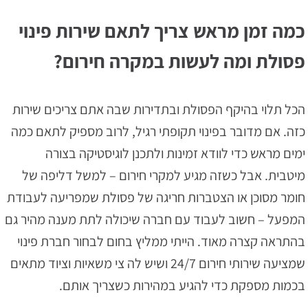
כמה זמן מראש צריך לתאם שירות פינוי
פסולת ומה לעשות במקרה חירום?
הכל תלוי בהיקף הפסולת ובתדירות שבה אתם צריכים שירות
כזה. אם מדובר בפינוי תקופתי רגיל, לרוב מספיק לתאם כמה
ימים מראש כדי לוודא זמינות ולתכנן לוגיסטיקה בצורה
מיטבית. אבל כשזה מגיע למקרי חירום – למשל דליפה של
חומר מסוכן או הצטברות חריגה של פסולת שמפריעה לעבודת
המפעל – חשוב לעבוד עם חברה שיכולה לתת מענה מהיר גם
בהתראה קצרה מאוד. הייתי ממליץ בחום לבחור חברת פינוי
שמציעה שירותי חירום 24/7 ושיש לה צי משאיות וציוד מתאים
בכמות מספקת כדי להגיע במהירות כשצריך אותם.