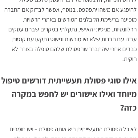
להיפגע אם משהו יתפספס. בנוסף, אפשר לבדוק אם החברה
מופיעה ברשימת הקבלנים המורשים באתרי הרשויות
הרלוונטיות. מניסיוני האישי, נתקלתי במקרים שבהם עסקים
עבדו עם חברות שלא היו מורשות ופשוט נתקעו עם קנסות
כבדים אחרי שהתברר שהפסולת שלהם טופלה בצורה לא
חוקית.
אילו סוגי פסולת תעשייתית דורשים טיפול
מיוחד ואילו אישורים יש לחפש במקרה
כזה?
לא כל הפסולת התעשייתית היא אותה פסולת – ויש חומרים