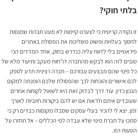
בלתי חוקי?
זו נקודה קריטית כי לצערנו קיימות לא מעט חברות שמנסות
לחסוך בעלויות ופשוט משליכות את הפסולת באתרים
פיראטיים בלי לדווח עליה כנדרש בחוק. אחד המדדים הכי
טובים לזה הוא לבקש מהחברה דו"חות מעקב ותיעוד מלא של
כל פינוי שהם מבצעים עבורכם – חברה רצינית תדע לספק
לכם אישורים והוכחות לכך שהפסולת שלכם הופנתה למקום
הנכון כדין. עוד דרך לבדוק זאת היא לשאול לקוחות אחרים
שעובדים איתם ולראות אם יש להם ביקורות חיוביות לאורך
זמן. יצא לי להכיר בעלי עסקים שסבלו מקנסות כבדים רק כי
סמכו על חברת פינוי שלא עבדה לפי הכללים – אל תחזרו על
הטעות הזו.