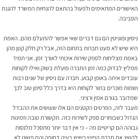
האישורים המתאימים ולפעול בהתאם להנחיות המשרד להגנת
הסביבה.
ניסיון ומוניטין הם גם דברים שאי אפשר להתעלם מהם. האמת
היא שיש לא מעט חברות בתחום הזה, אבל רק חלק קטן מהן
באמת מצליחות לספק שירות איכותי לאורך זמן. אני תמיד
ממליץ לבדוק כמה זמן החברה פועלת בשוק ואילו לקוחות
עובדים איתה באופן קבוע. חברה עם ניסיון של שנים רבות
ושמות מוכרים בתור לקוחות היא בדרך כלל סימן טוב לכך
שמדובר בגורם אמין ורציני.
מעבר לזה, הפרטים הקטנים הם אלו שעושים את ההבדל
הגדול כשבוחרים ספק לשירות כזה. תקשורת טובה וזמינות
גבוהה הם קריטיים פה – כי אין דבר יותר מתסכל מלנסות
להשיג את חברת הפינוי כשיש בעיה דחופה והם פשוט לא