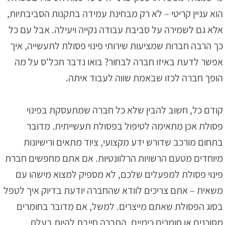
הוא עניין קריטי – לא רק מבחינת עמידה בתקנות הסביבתיות,
אלא גם לשמירה על סביבת עבודה נקייה ויעילה. אבל עם כל
כך הרבה חברות שמציעות שירותי פינוי פסולת לתעשייה, איך
אפשר לדעת באיזו חברה לבחור? בואו נדבר תכל'ס על מה
הופך חברה לכזו שבאמת שווה לעבוד איתה.
קודם כל, חשוב להבין שלא כל חברה שמתעסקת בפינוי
פסולת אכן מתאימה לטיפול בפסולת תעשייתית. מדובר
בתחום מורכב שדורש ידע מקצועי, ציוד מתאים ורישיונות
מיוחדים מטעם הרשויות הרלוונטיות. אם אתם מחפשים חברת
פינוי פסולת למפעלים שלכם, לא מספיק למצוא מישהו עם
משאית – אתם צריכים לוודא שהחברה יודעת בדיוק איך לטפל
בסוג הפסולת שאתם מייצרים. למשל, אם מדובר בחומרים
מסוכנים או חומרים כימיים, החברה חייבת להיות בעלת