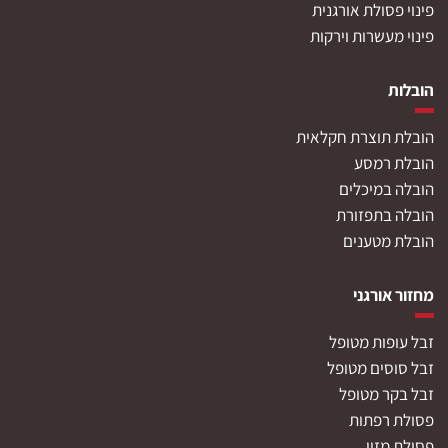
פינוי פסולת אורגנית
פינוי מעשרות וירקות
הובלות
הובלת תוצרת חקלאית
הובלת רמסע
הובלה במיכלים
הובלה בתפזורת
הובלת מטענים
מחזור אורגני
זבל עופות מטופל
זבל סוסים מטופל
זבל בקר מטופל
פסולת רפתות
פסולת מזון