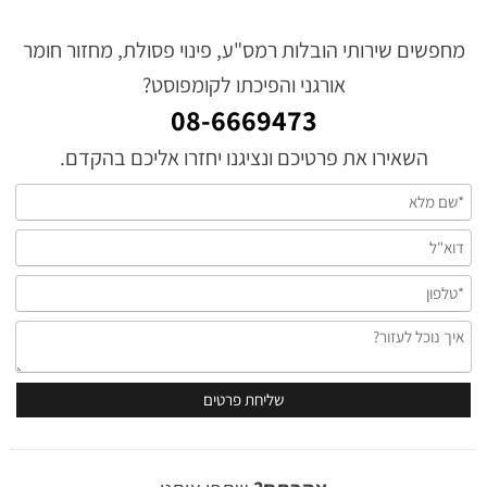
מחפשים שירותי הובלות רמס"ע, פינוי פסולת, מחזור חומר
אורגני והפיכתו לקומפוסט?
08-6669473
השאירו את פרטיכם ונציגנו יחזרו אליכם בהקדם.