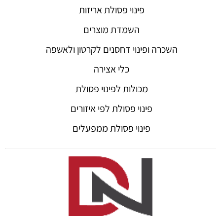
פינוי פסולת אריזות
השמדת מוצרים
השכרה ופינוי דחסנים לקרטון ולאשפה
כלי אצירה
מכולות לפינוי פסולת
פינוי פסולת לפי איזורים
פינוי פסולת ממפעלים