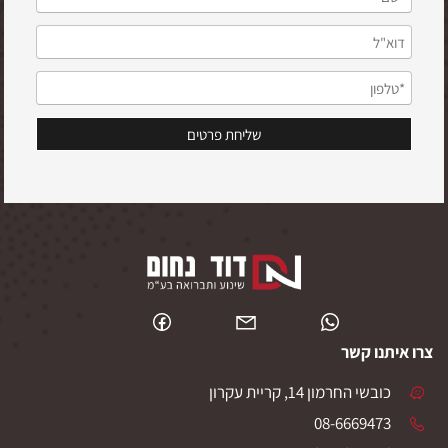
צרו איתנו קשר
כובשי החרמון 14, קריית עקרון
08-6669473