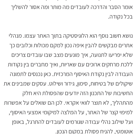
אומר הסבר והדרכה לעובדים מה מותר ומה אסור להשליך
בכל נקודה.
נושא חשוב נוסף הוא הלוגיסטיקה בתוך האתר עצמו. מנהלי
אתרים מבקשים להבין איפה נכון למקם מכולות וכלובים כך
שלא יפריעו לתנועה, איך מונעים מצב שבו עובדים צריכים
ללכת מרחקים ארוכים עם שאריות, ואיך מחברים בין נקודות
העבודה לבין נקודת האיסוף המרכזית. כאן נכנסים לתמונה
שיקולים של בטיחות, סימון, גידור ושילוט. עסקים שמבינים את
החשיבות של התכנון הזה יודעים שהפסולת היא חלק
מהתהליך, לא תוצר לוואי אקראי. לכן הם שואלים על אפשרות
למיפוי קצר של האתר, על המלצה למיקומי אמצעי האיסוף,
ועל שילוב נהלי עבודה שגורמים לעובדים להתרגל, באופן
אוטומטי, להניח פסולת במקום הנכון.