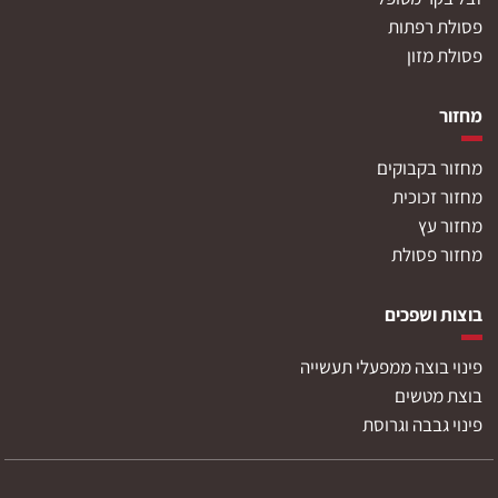
פסולת רפתות
פסולת מזון
מחזור
מחזור בקבוקים
מחזור זכוכית
מחזור עץ
מחזור פסולת
בוצות ושפכים
פינוי בוצה ממפעלי תעשייה
בוצת מטשים
פינוי גבבה וגרוסת