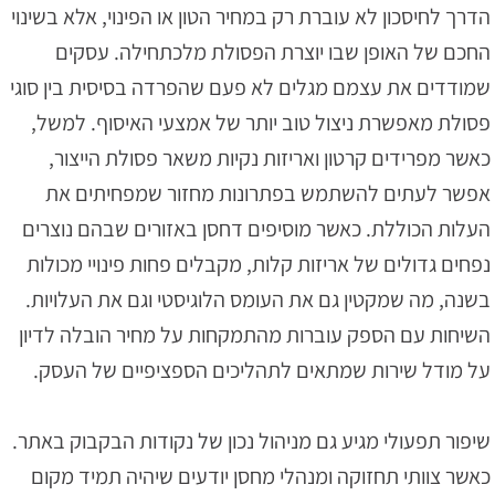
הדרך לחיסכון לא עוברת רק במחיר הטון או הפינוי, אלא בשינוי
החכם של האופן שבו יוצרת הפסולת מלכתחילה. עסקים
שמודדים את עצמם מגלים לא פעם שהפרדה בסיסית בין סוגי
פסולת מאפשרת ניצול טוב יותר של אמצעי האיסוף. למשל,
כאשר מפרידים קרטון ואריזות נקיות משאר פסולת הייצור,
אפשר לעתים להשתמש בפתרונות מחזור שמפחיתים את
העלות הכוללת. כאשר מוסיפים דחסן באזורים שבהם נוצרים
נפחים גדולים של אריזות קלות, מקבלים פחות פינויי מכולות
בשנה, מה שמקטין גם את העומס הלוגיסטי וגם את העלויות.
השיחות עם הספק עוברות מהתמקחות על מחיר הובלה לדיון
על מודל שירות שמתאים לתהליכים הספציפיים של העסק.
שיפור תפעולי מגיע גם מניהול נכון של נקודות הבקבוק באתר.
כאשר צוותי תחזוקה ומנהלי מחסן יודעים שיהיה תמיד מקום