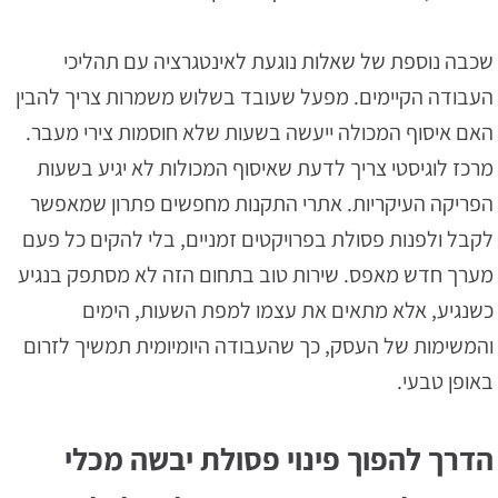
שכבה נוספת של שאלות נוגעת לאינטגרציה עם תהליכי
העבודה הקיימים. מפעל שעובד בשלוש משמרות צריך להבין
האם איסוף המכולה ייעשה בשעות שלא חוסמות צירי מעבר.
מרכז לוגיסטי צריך לדעת שאיסוף המכולות לא יגיע בשעות
הפריקה העיקריות. אתרי התקנות מחפשים פתרון שמאפשר
לקבל ולפנות פסולת בפרויקטים זמניים, בלי להקים כל פעם
מערך חדש מאפס. שירות טוב בתחום הזה לא מסתפק בנגיע
כשנגיע, אלא מתאים את עצמו למפת השעות, הימים
והמשימות של העסק, כך שהעבודה היומיומית תמשיך לזרום
באופן טבעי.
הדרך להפוך פינוי פסולת יבשה מכלי