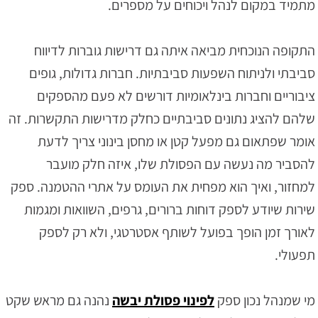
מתמיד במקום לנהל ויכוחים על מספרים.
התקופה הנוכחית מביאה איתה גם דרישות גוברות לדיווח
סביבתי ולניתוח השפעות סביבתיות. חברות גדולות, גופים
ציבוריים וחברות בינלאומיות דורשים לא פעם מהספקים
שלהם להציג נתונים סביבתיים כחלק מדרישות התקשרות. זה
אומר שפתאום גם מפעל קטן או מחסן בינוני צריך לדעת
להסביר מה נעשה עם הפסולת שלו, איזה חלק מועבר
למחזור, ואיך הוא מפחית את העומס על אתרי ההטמנה. ספק
שירות שיודע לספק דוחות ברורים, גרפים, השוואות ומגמות
לאורך זמן הופך בפועל לשותף אסטרטגי, ולא רק לספק
תפעולי.
מי שמנהל נכון ספק
לפינוי פסולת יבשה
נהנה גם מראש שקט