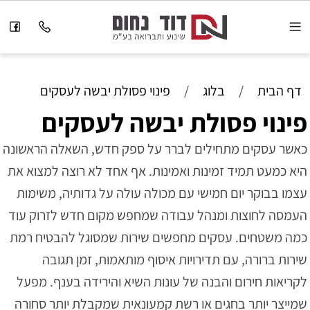
דף הבית
/
בלוג
/
פינוי פסולת יבשה לעסקים
פינוי פסולת יבשה לעסקים
כאשר עסקים מתחילים לברר על ספק חדש, השאלה הראשונה
היא כמעט תמיד זמינות ואמינות. אף אחד לא רוצה למצוא את
עצמו בבוקר יום חמישי עם מכולה עולה על גדותיה, משימות
העמסה לחוצות ומנהל עבודה שמחפש מקום חדש לזרוק עוד
כמה משטחים. עסקים מחפשים שירות שמסוגל להבטיח רמת
שירות ברורה, עם תדירויות איסוף מותאמות, זמן תגובה
לקריאות חירום והבנה של עונות השיא והירידה בענף. מפעל
שמייצר יותר בחגים או רשת קמעונאית שמקבלת יותר סחורה