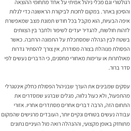
רגולטורי וגם מכלי ניהול אמיתי על אחד מתחומי ההוצאה
והסיכון באתר. במקום לחכות לביקורת הראשונה כדי לגלות
איפה הבעיות, הוא מקבל בכל חודש תמונת מצב שמאפשרת
לזהות חולשות, להגדיר יעדים לשיפור ולחבר בין הצוותים
בשטח לבין הנהלה שמסתכלת על התמונה הרחבה. כאשר
הפסולת מנוהלת בצורה מסודרת, אין צורך להסתיר גדרות
מאולתרות או ערימות מאחורי מחסנים, כי הדברים נעשים לפי
סדר ברור.
עסקים שמבינים את הערך שבניהול הפסולת כחלק אינטגרלי
מהתפעול, ולא כעול נלווה, מגלים שברגע שמסדרים את
התחום הזה, הרבה דברים אחרים מסתדרים אחריו. אזורי
עבודה נעשים בטוחים ונקיים יותר, העובדים מרגישים שהמקום
מתוחזק באופן מקצועי, וההנהלה רואה מול העיניים נתונים