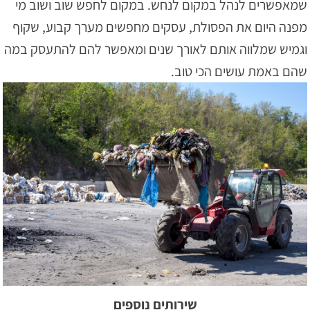
שמאפשרים לנהל במקום לנחש. במקום לחפש שוב ושוב מי
מפנה היום את הפסולת, עסקים מחפשים מערך קבוע, שקוף
וגמיש שמלווה אותם לאורך שנים ומאפשר להם להתעסק במה
שהם באמת עושים הכי טוב.
שירותים נוספים