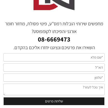
מחפשים שירותי הובלות רמס"ע, פינוי פסולת, מחזור חומר
אורגני והפיכתו לקומפוסט?
08-6669473
השאירו את פרטיכם ונציגנו יחזרו אליכם בהקדם.