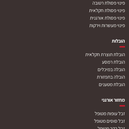
פינוי פסולת רטובה
פינוי פסולת חקלאית
פינוי פסולת אורגנית
פינוי מעשרות וירקות
הובלות
הובלת תוצרת חקלאית
הובלת רמסע
הובלה במיכלים
הובלה בתפזורת
הובלת מטענים
מחזור אורגני
זבל עופות מטופל
זבל סוסים מטופל
זבל בקר מטופל