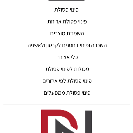
פינוי פסולת
פינוי פסולת אריזות
השמדת מוצרים
השכרה ופינוי דחסנים לקרטון ולאשפה
כלי אצירה
מכולות לפינוי פסולת
פינוי פסולת לפי איזורים
פינוי פסולת ממפעלים