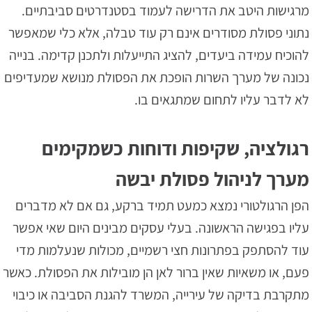
מרגישות היטב את הדרישה לעמוד בסטנדרטים סביבתיים.
נתוני פסולת מסודרים אינם רק עוד טבלה, אלא כלי שמאפשר
להוכיח עמידה ביעדים, להציג התייעלות ולתכנן קדימה. בנייה
נכונה של מערך השרות הופכת את הפסולת מנושא שמעדיפים
לא לדבר עליו לתחום שמתגאים בו.
רגולציה, שקיפות ודוחות כשמקימים
מערך לניהול פסולת יבשה
הפן הרגולטורי נמצא כמעט תמיד ברקע, גם אם לא מדברים
עליו בפגישה הראשונה. בעלי עסקים מבינים היום שאי אפשר
עוד להסתפק בפתרונות חצי רשמיים, מכולות שנעלמות מדי
פעם, או משאיות שאין ברור לאן הן מובילות את הפסולת. כאשר
מתקרבת בדיקה של עירייה, המשרד להגנת הסביבה או כיבוי