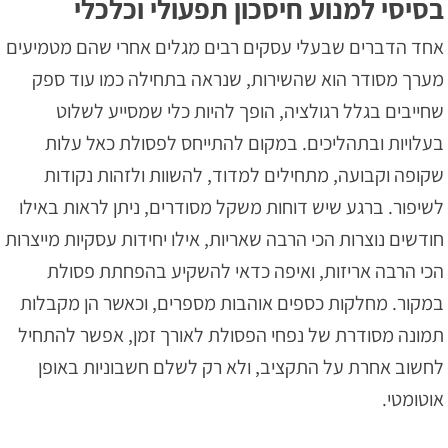
בסיסי למנוע חיסכון תפעולי וכלכלי
אחד הדברים שבעלי עסקים רבים מגלים אחרי שהם מטמיעים
מערך מסודר הוא שהשירות, שנראה בתחילה כמו עוד ספק
שחייבים בגלל רגולציה, הופך להיות כלי שמסייע לשלוט
בעלויות ובתהליכים. במקום להתייחס לפסולת כאל עלות
שקופה וקבועה, מתחילים למדוד, להשוות ולזהות נקודות
לשיפור. ברגע שיש דוחות משקל מסודרים, ניתן לראות באילו
חודשים נוצרות הכי הרבה שאריות, אילו יחידות עסקיות מייצרות
הכי הרבה אריזות, ואיפה כדאי להשקיע בהפחתת פסולת
במקור. מחלקות כספים אוהבות מספרים, וכאשר הן מקבלות
תמונה מסודרת של נפחי הפסולת לאורך זמן, אפשר להתחיל
לחשוב אחרת על התקציב, ולא רק לשלם חשבוניות באופן
אוטומטי.