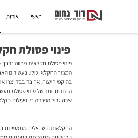
ראשי
אודות
פינוי
פינוי פסולת חקלאי
פינוי פסולת חקלאית מהווה נדבך מהו
המגזר החקלאי כולו. בעשורים האחרונים
בהיקפי הייצור, אך בד בבד יצרו אתגרי
הרחבים יותר של פינוי פסולת תעשייתי
שבה גבול הפרדה בין פעילות חקלאית מ
החקלאות הישראלית מתאפיינת במגוון ע