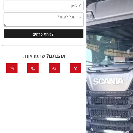
אהבתם?
שתפו אותנו