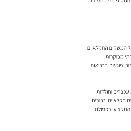
יבים חקלאיים וגם
יפים המתייחסים
מסוגלים להתמודד
 המשקים החקלאיים
 מבוקרות,
 פוגעות בבריאות
ברים וחולדות