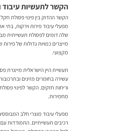
הסופית.
הקשר לתעשיות עיבוד ומפעל
הקשר ההדוק בין פינוי פסולת חקלאית 
מפעלי עיבוד פירות וירקות, בתי אריזה
שלה דומים לפסולת תעשייתית מבחינת הר
מייצרים כמויות גדולות של פירות שלא 
מקצועי.
תעשיית היין הישראלית מייצרת פסולת יי
עשירה בחומרים מזינים ובתרכובות בעלו
וריחות חזקים. הקשר לפינוי פסולת תע
מחמירות.