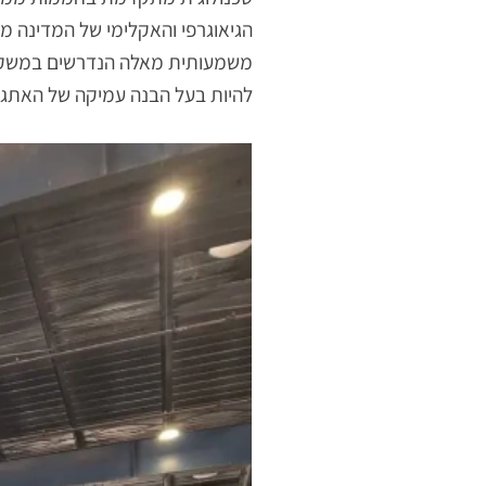
טכנולוגית מתקדמת בחממות ממוחשבות. 
הגיאוגרפי והאקלימי של המדינה מוסיף
משמעותית מאלה הנדרשים במשק בערבה 
להיות בעל הבנה עמיקה של האתגרים הייח