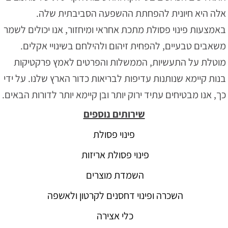
אלה היא חיונית להפחתת ההשפעה הסביבתית שלה.
באמצעות פינוי פסולת מתכת אחראי ומיחזור, אנו יכולים לשמר
משאבים טבעיים, להפחית זיהום ולהילחם בשינויי אקלים.
מוטלת על התעשיות, הממשלות והפרטים לאמץ פרקטיקות
בנות קיימא שנותנות עדיפות לבריאות כדור הארץ שלנו. על ידי
כך, אנו מבטיחים עתיד ירוק יותר ובן קיימא יותר לדורות הבאים.
שירותים נוספים
פינוי פסולת
פינוי פסולת אריזות
השמדת מוצרים
השכרה ופינוי דחסנים לקרטון ולאשפה
כלי אצירה