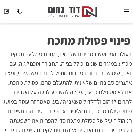
פינוי פסולת מתכת
בעולם המתועש במהירות של ימינו, מתכת ממלאת תפקיד
מכריע במגזרים שונים, כולל בנייה, תחבורה וטכנולוגיה. עם
זאת, שימוש נרחב זה במתכות מוביל לבזבוז משמעותי, ומציב
אתגרים סביבתיים שלא ניתן להתעלם מהם. פסולת מתכת,
אם לא מטופלת כראוי, עלולה להשפיע לרעה על הסביבה,
לתרום לזיהום ולדלדול משאבי הטבע. מאמר זה עוסק במושג
פינוי פסולת מתכת, בתהליכים הכרוכים בהסרתה ובחשיבות
הניהול היעיל של פסולת מתכת כדי להפחית את השפעתה
הסביבתית. הבנת היבטים אלה חיונית לקידום קיימות סביבתית