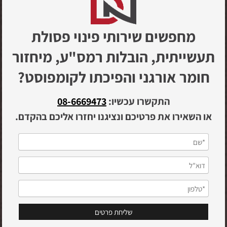
מחפשים שירותי פינוי פסולת
תעשייתית, הובלות רמס"ע, מיחזור
חומר אורגני והפיכתו לקומפוסט?
התקשרו עכשיו:
08-6669473
או השאירו את פרטיכם ונציגנו יחזרו אליכם בהקדם.