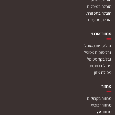
הובלה במיכלים
הובלה בתפזורת
הובלת מטענים
מחזור אורגני
זבל עופות מטופל
זבל סוסים מטופל
זבל בקר מטופל
פסולת רפתות
פסולת מזון
מחזור
מחזור בקבוקים
מחזור זכוכית
מחזור עץ