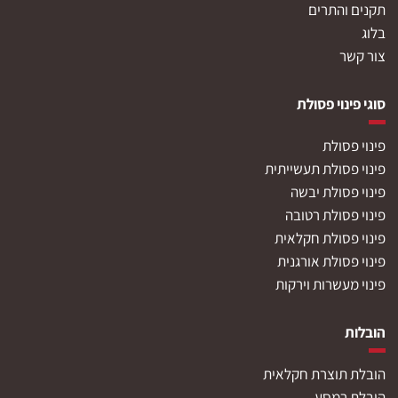
תקנים והתרים
בלוג
צור קשר
סוגי פינוי פסולת
פינוי פסולת
פינוי פסולת תעשייתית
פינוי פסולת יבשה
פינוי פסולת רטובה
פינוי פסולת חקלאית
פינוי פסולת אורגנית
פינוי מעשרות וירקות
הובלות
הובלת תוצרת חקלאית
הובלת רמסע