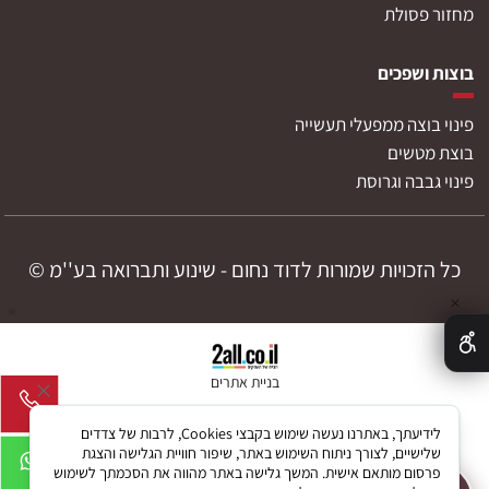
מחזור פסולת
בוצות ושפכים
פינוי בוצה ממפעלי תעשייה
בוצת מטשים
פינוי גבבה וגרוסת
כל הזכויות שמורות לדוד נחום - שינוע ותברואה בע''מ ©
✕
בניית אתרים
לידיעתך, באתרנו נעשה שימוש בקבצי Cookies, לרבות של צדדים
שלישיים, לצורך ניתוח השימוש באתר, שיפור חוויית הגלישה והצגת
פרסום מותאם אישית. המשך גלישה באתר מהווה את הסכמתך לשימוש
להצעת מחיר לפינוי פסולת