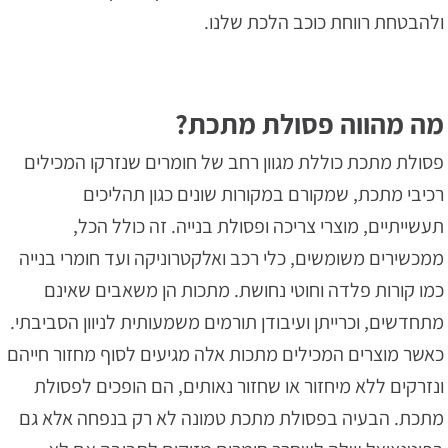
ולהבטחת רווחת כוכב הלכת שלנו.
מה מהווה פסולת מתכת?
פסולת מתכת כוללת מגוון רחב של חומרים שנזרקו המכילים
רכיבי מתכת, שמקורם במקורות שונים כגון תהליכים
תעשייתיים, מוצרי צריכה ופסולת בנייה. זה כולל הכל,
ממכשירים משומשים, כלי רכב ואלקטרוניקה ועד חומרי בנייה
כמו קורות פלדה וחוטי נחושת. מתכות הן משאבים שאינם
מתחדשים, וכרייתן ועיבודן תורמים משמעותית לניוון הסביבתי.
כאשר מוצרים המכילים מתכות אלה מגיעים לסוף מחזור חייהם
ונזרקים ללא מיחזור או שחזור נאותים, הם הופכים לפסולת
מתכת. הבעיה בפסולת מתכת טמונה לא רק בנפחה אלא גם