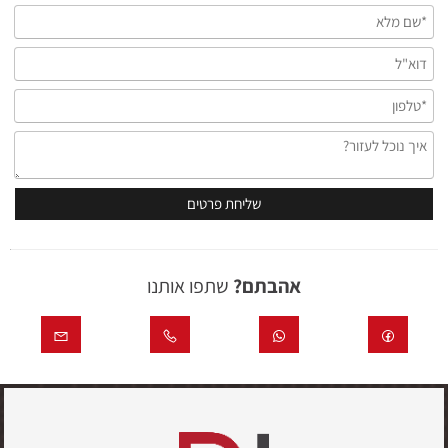
אהבתם?
שתפו אותנו