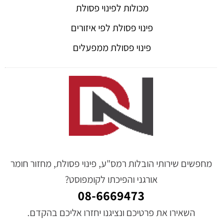
מכולות לפינוי פסולת
פינוי פסולת לפי איזורים
פינוי פסולת ממפעלים
מחפשים שירותי הובלות רמס"ע, פינוי פסולת, מחזור חומר
אורגני והפיכתו לקומפוסט?
08-6669473
השאירו את פרטיכם ונציגנו יחזרו אליכם בהקדם.