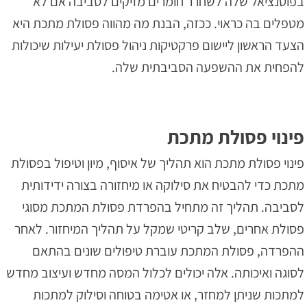
בפוטנציאל שלה לשחרר חומרים מזיקים לסביבה אם לא
מטפלים בה כראוי. ככזה, הבנת מה מהווה פסולת מתכת היא
הצעד הראשון ליישום פרקטיקות ניהול פסולת יעילות שיכולות
להפחית את ההשפעה הסביבתית שלה.
פינוי פסולת מתכת
פינוי פסולת מתכת הוא תהליך של איסוף, מיון וטיפול בפסולת
מתכת כדי להבטיח את סילוקה או מיחזורה בצורה ידידותית
לסביבה. תהליך זה מתחיל בהפרדת פסולת המתכת מסוגי
פסולת אחרים, שלב קריטי שמקל על תהליך המיחזור. לאחר
ההפרדה, פסולת המתכת עוברת טיפולים שונים בהתאם
לסוגה ואיכותה. אלה יכולים לכלול המסה מחדש ועיצוב מחדש
למתכות שניתן למחזר, או אטימה בטוחה וסילוק למתכות